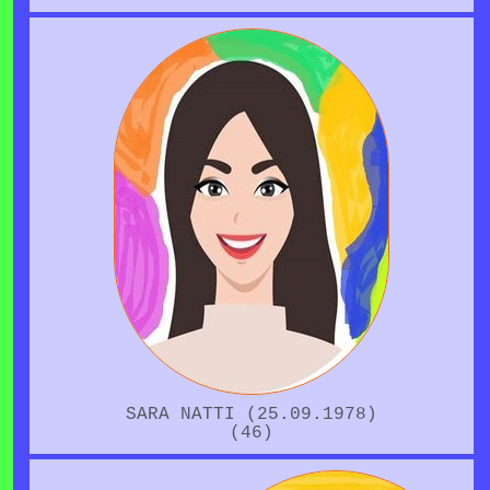
SARA NATTI (25.09.1978)
(46)