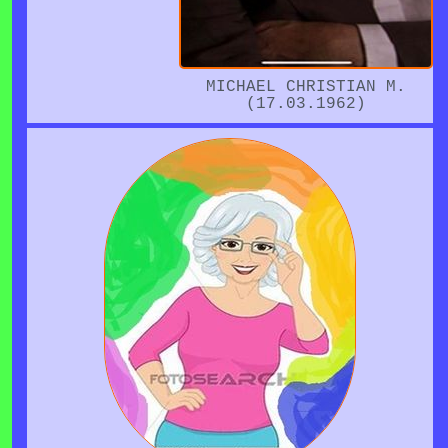
MICHAEL CHRISTIAN M.
(17.03.1962)