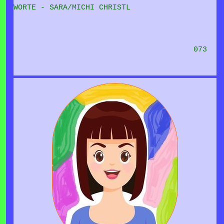
WORTE - SARA/MICHI CHRISTL
073