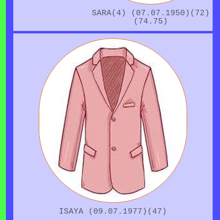
SARA(4) (07.07.1950)(72)
(74.75)
ISAYA (09.07.1977)(47)