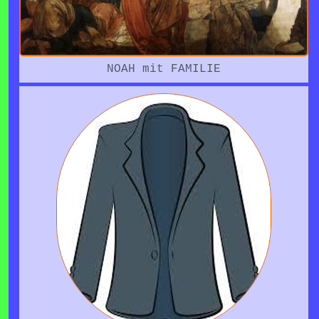
NOAH mit FAMILIE