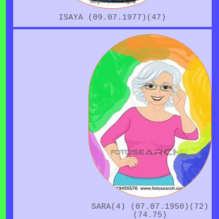
ISAYA (09.07.1977)(47)
SARA(4) (07.07.1950)(72)
(74.75)