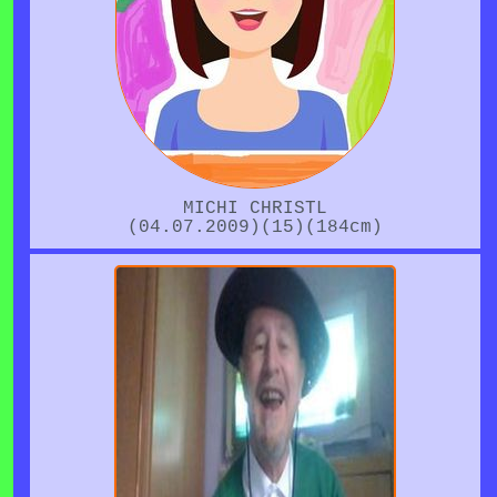
MICHI CHRISTL
(04.07.2009)(15)(184cm)