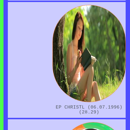
EP CHRISTL (06.07.1996)
(28.29)