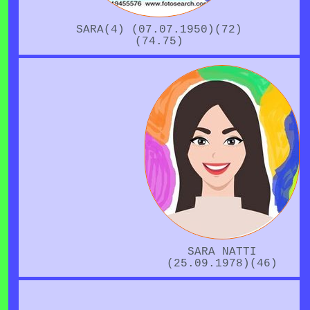
SARA(4) (07.07.1950)(72)
(74.75)
SARA NATTI
(25.09.1978)(46)