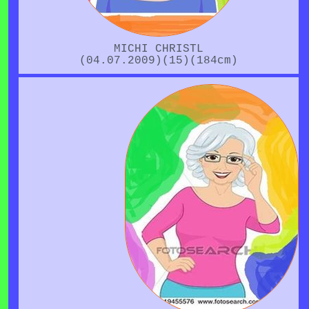
MICHI CHRISTL
(04.07.2009)(15)(184cm)