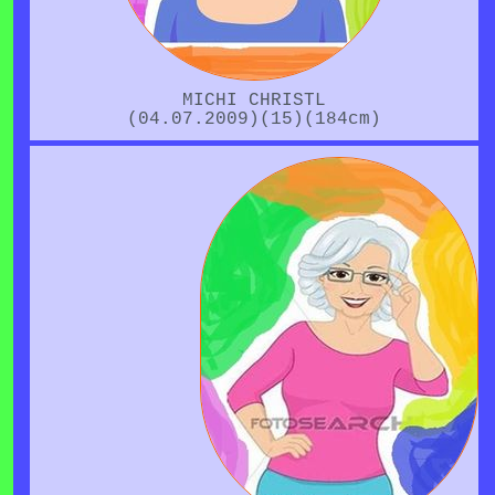
MICHI CHRISTL
(04.07.2009)(15)(184cm)