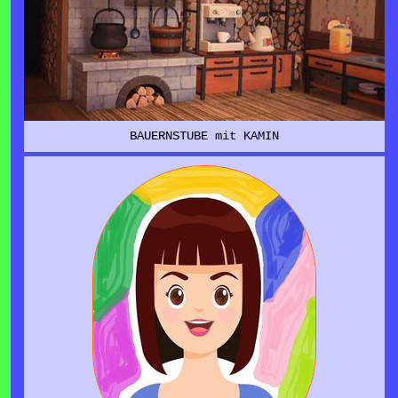
BAUERNSTUBE mit KAMIN