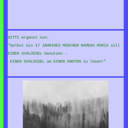
GITTI ergänzt nun:
"Selbst ein 17 JÄHRIGES MÄDCHEN NAMENS MARIA soll
EINEN SCHLÜSSEL benutzen -
EINEN SCHLÜSSEL um EINEN KNOTEN zu lösen!"