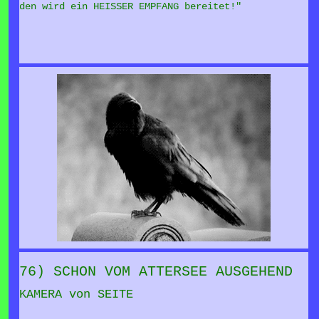
den wird ein HEISSER EMPFANG bereitet!"
76) SCHON VOM ATTERSEE AUSGEHEND
KAMERA von SEITE