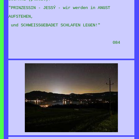
"PRINZESSIN - JESSÝ - wir werden in ANGST
AUFSTEHEN,
und SCHWEISSGEBADET SCHLAFEN LEGEN!"
084