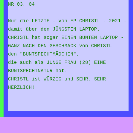
NR 03, 04
Nur die LETZTE - von EP CHRISTL - 2021 -
damit über den JÜNGSTEN LAPTOP.
CHRISTL hat sogar EINEN BUNTEN LAPTOP -
GANZ NACH DEN GESCHMACK von CHRISTL -
den "BUNTSPECHTMÄDCHEN",
die auch als JUNGE FRAU (28) EINE
BUNTSPECHTNATUR hat.
CHRISTL ist WÜRZIG und SEHR, SEHR
HERZLICH!