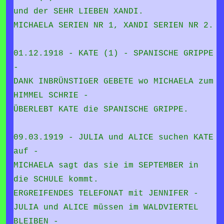
und der SEHR LIEBEN XANDI.
MICHAELA SERIEN NR 1, XANDI SERIEN NR 2.
01.12.1918 - KATE (1) - SPANISCHE GRIPPE
-
DANK INBRÜNSTIGER GEBETE wo MICHAELA zum
HIMMEL SCHRIE -
ÜBERLEBT KATE die SPANISCHE GRIPPE.
09.03.1919 - JULIA und ALICE suchen KATE
auf -
MICHAELA sagt das sie im SEPTEMBER in
die SCHULE kommt.
ERGREIFENDES TELEFONAT mit JENNIFER -
JULIA und ALICE müssen im WALDVIERTEL
BLEIBEN -