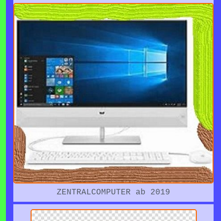
ZENTRALCOMPUTER ab 2019