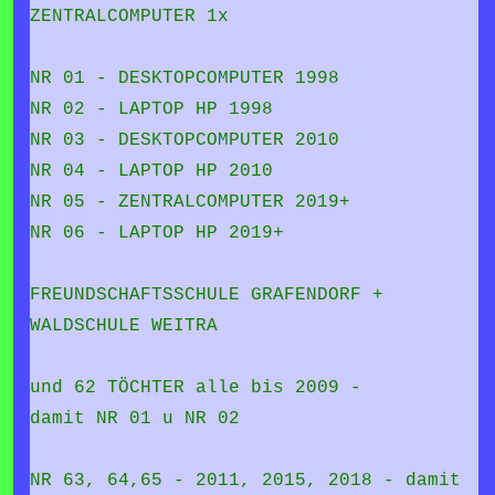
ZENTRALCOMPUTER 1x
NR 01 - DESKTOPCOMPUTER 1998
NR 02 - LAPTOP HP 1998
NR 03 - DESKTOPCOMPUTER 2010
NR 04 - LAPTOP HP 2010
NR 05 - ZENTRALCOMPUTER 2019+
NR 06 - LAPTOP HP 2019+
FREUNDSCHAFTSSCHULE GRAFENDORF +
WALDSCHULE WEITRA
und 62 TÖCHTER alle bis 2009 -
damit NR 01 u NR 02
NR 63, 64,65 - 2011, 2015, 2018 - damit