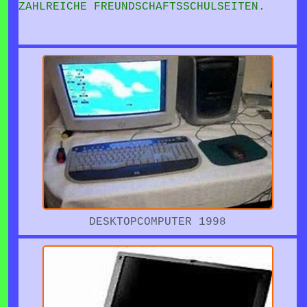
ZAHLREICHE FREUNDSCHAFTSSCHULSEITEN.
DESKTOPCOMPUTER 1998