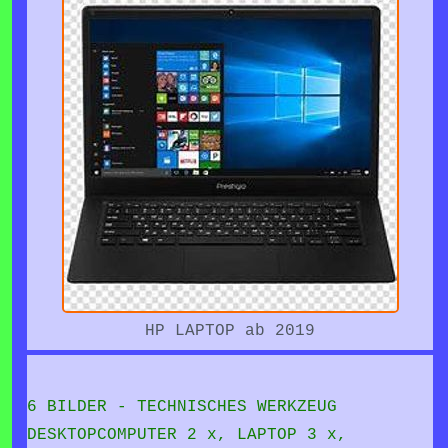
HP LAPTOP ab 2019
6 BILDER - TECHNISCHES WERKZEUG
DESKTOPCOMPUTER 2 x, LAPTOP 3 x,