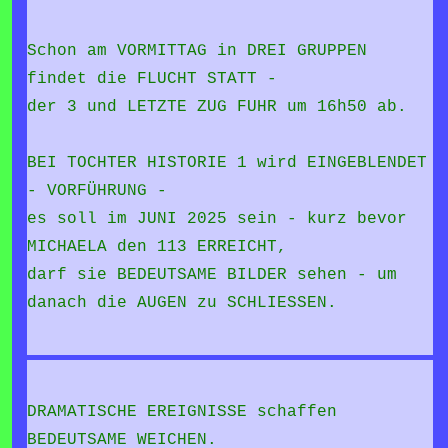
Schon am VORMITTAG in DREI GRUPPEN
findet die FLUCHT STATT -
der 3 und LETZTE ZUG FUHR um 16h50 ab.
BEI TOCHTER HISTORIE 1 wird EINGEBLENDET
- VORFÜHRUNG -
es soll im JUNI 2025 sein - kurz bevor
MICHAELA den 113 ERREICHT,
darf sie BEDEUTSAME BILDER sehen - um
danach die AUGEN zu SCHLIESSEN.
DRAMATISCHE EREIGNISSE schaffen
BEDEUTSAME WEICHEN.