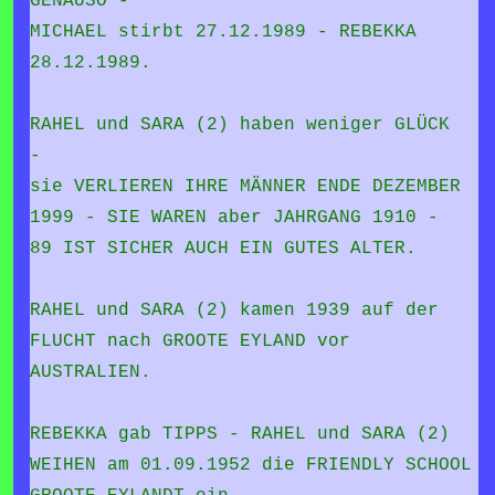
GENAUSO -
MICHAEL stirbt 27.12.1989 - REBEKKA
28.12.1989.
RAHEL und SARA (2) haben weniger GLÜCK
-
sie VERLIEREN IHRE MÄNNER ENDE DEZEMBER
1999 - SIE WAREN aber JAHRGANG 1910 -
89 IST SICHER AUCH EIN GUTES ALTER.
RAHEL und SARA (2) kamen 1939 auf der
FLUCHT nach GROOTE EYLAND vor
AUSTRALIEN.
REBEKKA gab TIPPS - RAHEL und SARA (2)
WEIHEN am 01.09.1952 die FRIENDLY SCHOOL