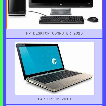
HP DESKTOP COMPUTER 2010
LAPTOP HP 2010