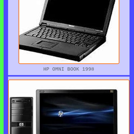
HP OMNI BOOK 1998